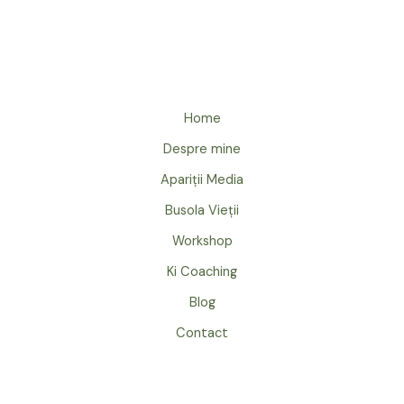
Home
Despre mine
Apariții Media
Busola Vieții
Workshop
Ki Coaching
Blog
Contact