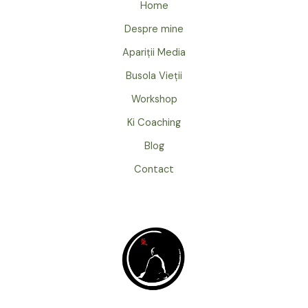
Home
Despre mine
Apariții Media
Busola Vieții
Workshop
Ki Coaching
Blog
Contact